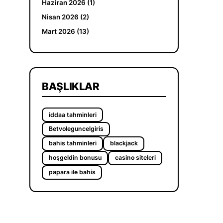
Haziran 2026 (1)
Nisan 2026 (2)
Mart 2026 (13)
BAŞLIKLAR
iddaa tahminleri
Betvoleguncelgiris
bahis tahminleri
blackjack
hoşgeldin bonusu
casino siteleri
papara ile bahis