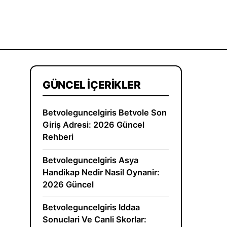
GÜNCEL İÇERIKLER
Betvoleguncelgiris Betvole Son
Giriş Adresi: 2026 Güncel
Rehberi
Betvoleguncelgiris Asya
Handikap Nedir Nasil Oynanir:
2026 Güncel
Betvoleguncelgiris Iddaa
Sonuclari Ve Canli Skorlar: