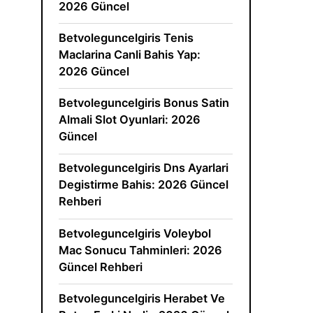
2026 Güncel
Betvoleguncelgiris Tenis
Maclarina Canli Bahis Yap:
2026 Güncel
Betvoleguncelgiris Bonus Satin
Almali Slot Oyunlari: 2026
Güncel
Betvoleguncelgiris Dns Ayarlari
Degistirme Bahis: 2026 Güncel
Rehberi
Betvoleguncelgiris Voleybol
Mac Sonucu Tahminleri: 2026
Güncel Rehberi
Betvoleguncelgiris Herabet Ve