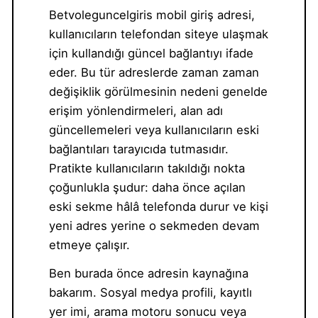
Betvoleguncelgiris mobil giriş adresi,
kullanıcıların telefondan siteye ulaşmak
için kullandığı güncel bağlantıyı ifade
eder. Bu tür adreslerde zaman zaman
değişiklik görülmesinin nedeni genelde
erişim yönlendirmeleri, alan adı
güncellemeleri veya kullanıcıların eski
bağlantıları tarayıcıda tutmasıdır.
Pratikte kullanıcıların takıldığı nokta
çoğunlukla şudur: daha önce açılan
eski sekme hâlâ telefonda durur ve kişi
yeni adres yerine o sekmeden devam
etmeye çalışır.
Ben burada önce adresin kaynağına
bakarım. Sosyal medya profili, kayıtlı
yer imi, arama motoru sonucu veya