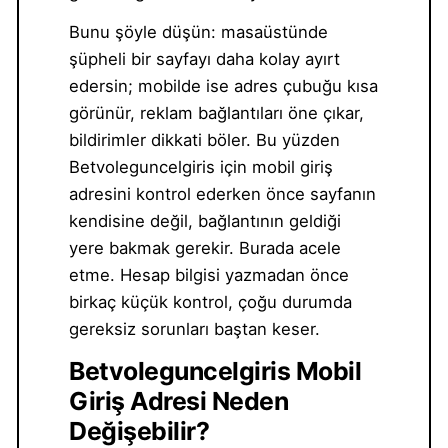
Bunu şöyle düşün: masaüstünde
şüpheli bir sayfayı daha kolay ayırt
edersin; mobilde ise adres çubuğu kısa
görünür, reklam bağlantıları öne çıkar,
bildirimler dikkati böler. Bu yüzden
Betvoleguncelgiris için mobil giriş
adresini kontrol ederken önce sayfanın
kendisine değil, bağlantının geldiği
yere bakmak gerekir. Burada acele
etme. Hesap bilgisi yazmadan önce
birkaç küçük kontrol, çoğu durumda
gereksiz sorunları baştan keser.
Betvoleguncelgiris Mobil
Giriş Adresi Neden
Değişebilir?