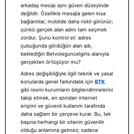
arkadaş mesajı aynı güven düzeyinde
değildir. Özellikle mesajla gelen kısa
bağlantılar, mobilde daha riskli görünür;
çünkü gerçek alan adını tam seçmek
zordur. Şunu kontrol et: adres
çubuğunda gördüğün alan adı,
beklediğin Betvoleguncelgiris alanıyla
gerçekten örtüşüyor mu?
Adres değişikliğiyle ilgili teknik ve yasal
konularda genel farkındalık için
BTK
gibi resmi kurumların bilgilendirmelerini
takip etmek, en azından internet
erişimi ve güvenli kullanım tarafında
daha sağlam bir çerçeve kurar. Bu, tek
başına herhangi bir sitenin güvenilir
olduğu anlamına gelmez; sadece