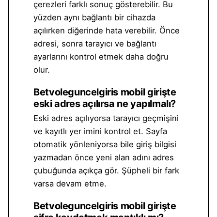
çerezleri farklı sonuç gösterebilir. Bu
yüzden aynı bağlantı bir cihazda
açılırken diğerinde hata verebilir. Önce
adresi, sonra tarayıcı ve bağlantı
ayarlarını kontrol etmek daha doğru
olur.
Betvoleguncelgiris mobil girişte
eski adres açılırsa ne yapılmalı?
Eski adres açılıyorsa tarayıcı geçmişini
ve kayıtlı yer imini kontrol et. Sayfa
otomatik yönleniyorsa bile giriş bilgisi
yazmadan önce yeni alan adını adres
çubuğunda açıkça gör. Şüpheli bir fark
varsa devam etme.
Betvoleguncelgiris mobil girişte