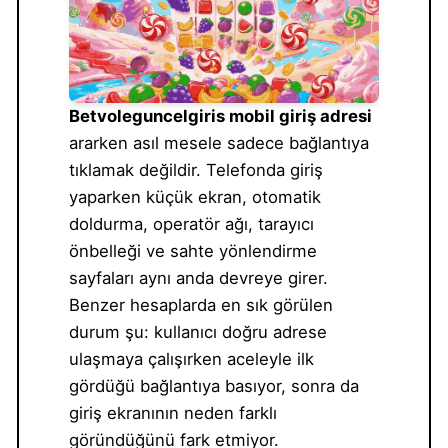
Betvoleguncelgiris mobil giriş adresi
ararken asıl mesele sadece bağlantıya
tıklamak değildir. Telefonda giriş
yaparken küçük ekran, otomatik
doldurma, operatör ağı, tarayıcı
önbelleği ve sahte yönlendirme
sayfaları aynı anda devreye girer.
Benzer hesaplarda en sık görülen
durum şu: kullanıcı doğru adrese
ulaşmaya çalışırken aceleyle ilk
gördüğü bağlantıya basıyor, sonra da
giriş ekranının neden farklı
göründüğünü fark etmiyor.