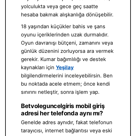
yolculukta veya gece geç saatte
hesaba bakmak alışkanlığa dönüşebilir.
18 yaşından küçükler bahis ve şans
oyunu içeriklerinden uzak durmalıdır.
Oyun davranışı bütçeni, zamanını veya
günlük düzenini zorluyorsa ara vermek
gerekir. Kumar bağımlılığı ve destek
kaynakları için
Yeşilay
bilgilendirmelerini inceleyebilirsin. Ben
bu noktada acele etmem; önce kendi
sınırını netleştir, sonra işlem yap.
Betvoleguncelgiris mobil giriş
adresi her telefonda aynı mı?
Genelde adres aynıdır, fakat telefonun
tarayıcısı, internet bağlantısı veya eski