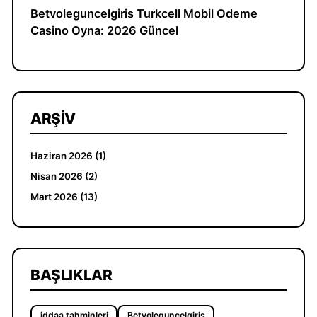
Betvoleguncelgiris Turkcell Mobil Odeme
Casino Oyna: 2026 Güncel
ARŞIV
Haziran 2026 (1)
Nisan 2026 (2)
Mart 2026 (13)
BAŞLIKLAR
iddaa tahminleri
Betvoleguncelgiris