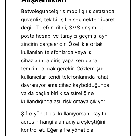
Betvoleguncelgiris mobil giriş sırasında
güvenlik, tek bir şifre seçmekten ibaret
değil. Telefon kilidi, SMS erişimi, e-
posta hesabı ve tarayıcı geçmişi aynı
zincirin parçalarıdır. Özellikle ortak
kullanılan telefonlarda veya iş
cihazlarında giriş yaparken daha
temkinli olmak gerekir. Gözlem şu:
kullanıcılar kendi telefonlarında rahat
davranıyor ama cihaz kaybolduğunda
ya da başka biri kısa süreliğine
kullandığında asıl risk ortaya çıkıyor.
Şifre yöneticisi kullanıyorsan, kayıtlı
adresin hangi alan adıyla eşleştiğini
kontrol et. Eğer şifre yöneticisi