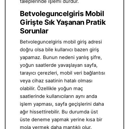
taleplerinde işlemi durdur.
Betvoleguncelgiris Mobil
Girişte Sık Yaşanan Pratik
Sorunlar
Betvoleguncelgiris mobil giriş adresi
doğru olsa bile kullanıcı bazen giriş
yapamaz. Bunun nedeni yanlış şifre,
yoğun saatlerde yavaşlayan sayfa,
tarayıcı çerezleri, mobil veri bağlantısı
veya cihaz saatinin hatalı olması
olabilir. Özellikle yoğun maç
saatlerinde kullanıcıların aynı anda
işlem yapması, sayfa geçişlerini daha
ağır hissettirebilir. Bu durumda üst
üste deneme yapmak yerine kısa bir
mola vermek daha mantıklı olur.