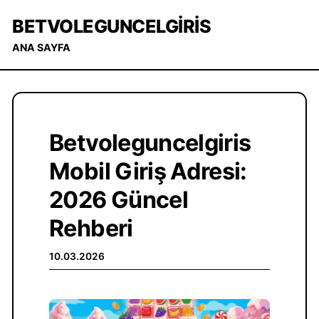
BETVOLEGUNCELGIRIS
ANA SAYFA
Betvoleguncelgiris
Mobil Giriş Adresi:
2026 Güncel
Rehberi
10.03.2026