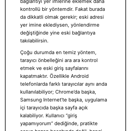
bağlantıyı yer imlerine eklemek daha
kontrollü bir yöntemdir. Fakat burada
da dikkatli olmak gerekir; eski adresi
yer imine eklediysen, yönlendirme
değiştiğinde yine eski bağlantıya
takılabilirsin.
Çoğu durumda en temiz yöntem,
tarayıcı önbelleğini ara ara kontrol
etmek ve eski giriş sayfalarını
kapatmaktır. Özellikle Android
telefonlarda farklı tarayıcılar aynı anda
kullanılabiliyor; Chrome’da başka,
Samsung Internet’te başka, uygulama
içi tarayıcıda başka sayfa açık
kalabiliyor. Kullanıcı “giriş
yapamıyorum” dediğinde, pratikte