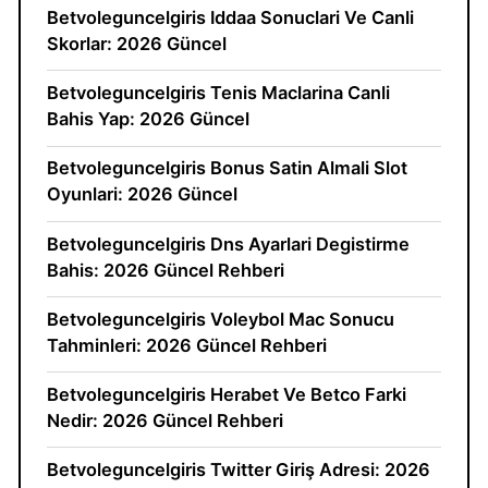
Betvoleguncelgiris Iddaa Sonuclari Ve Canli
Skorlar: 2026 Güncel
Betvoleguncelgiris Tenis Maclarina Canli
Bahis Yap: 2026 Güncel
Betvoleguncelgiris Bonus Satin Almali Slot
Oyunlari: 2026 Güncel
Betvoleguncelgiris Dns Ayarlari Degistirme
Bahis: 2026 Güncel Rehberi
Betvoleguncelgiris Voleybol Mac Sonucu
Tahminleri: 2026 Güncel Rehberi
Betvoleguncelgiris Herabet Ve Betco Farki
Nedir: 2026 Güncel Rehberi
Betvoleguncelgiris Twitter Giriş Adresi: 2026