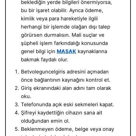
beklediğin yerde bilgileri önermiyorsa,
bu bir işaret olabilir. Ayrıca ödeme,
kimlik veya para hareketiyle ilgili
herhangi bir işlemde olağan dışı talep
görürsen durmalısın. Mali suçlar ve
şüpheli işlem farkındalığı konusunda
genel bilgi için
MASAK
kaynaklarına
bakmak faydalı olur.
Betvoleguncelgiris adresini açmadan
önce bağlantının kaynağını kontrol et.
Giriş ekranındaki alan adını tam olarak
oku.
Telefonunda açık eski sekmeleri kapat.
Şifreyi kaydettiğin cihazın sana ait
olduğundan emin ol.
Beklenmeyen ödeme, belge veya onay