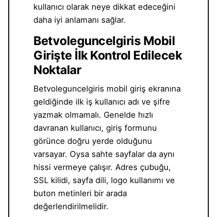
kullanıcı olarak neye dikkat edeceğini
daha iyi anlamanı sağlar.
Betvoleguncelgiris Mobil
Girişte İlk Kontrol Edilecek
Noktalar
Betvoleguncelgiris mobil giriş ekranına
geldiğinde ilk iş kullanıcı adı ve şifre
yazmak olmamalı. Genelde hızlı
davranan kullanıcı, giriş formunu
görünce doğru yerde olduğunu
varsayar. Oysa sahte sayfalar da aynı
hissi vermeye çalışır. Adres çubuğu,
SSL kilidi, sayfa dili, logo kullanımı ve
buton metinleri bir arada
değerlendirilmelidir.