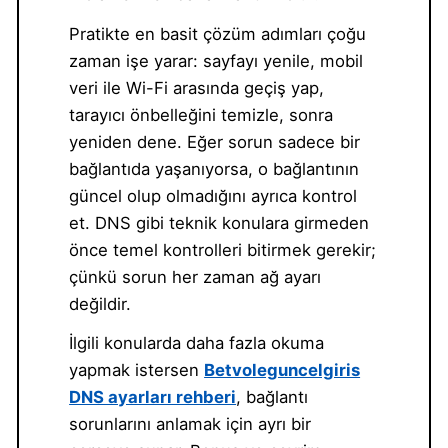
Pratikte en basit çözüm adımları çoğu
zaman işe yarar: sayfayı yenile, mobil
veri ile Wi-Fi arasında geçiş yap,
tarayıcı önbelleğini temizle, sonra
yeniden dene. Eğer sorun sadece bir
bağlantıda yaşanıyorsa, o bağlantının
güncel olup olmadığını ayrıca kontrol
et. DNS gibi teknik konulara girmeden
önce temel kontrolleri bitirmek gerekir;
çünkü sorun her zaman ağ ayarı
değildir.
İlgili konularda daha fazla okuma
yapmak istersen
Betvoleguncelgiris
DNS ayarları rehberi
, bağlantı
sorunlarını anlamak için ayrı bir