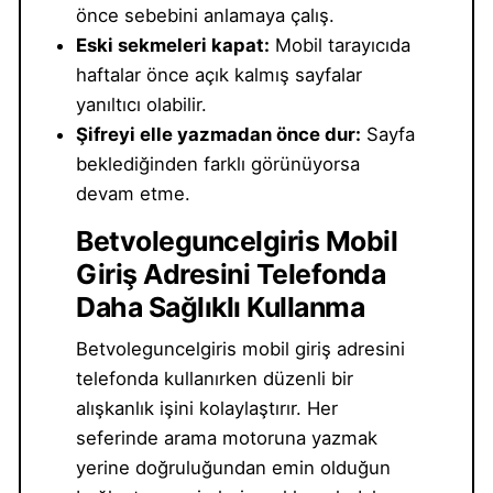
önce sebebini anlamaya çalış.
Eski sekmeleri kapat:
Mobil tarayıcıda
haftalar önce açık kalmış sayfalar
yanıltıcı olabilir.
Şifreyi elle yazmadan önce dur:
Sayfa
beklediğinden farklı görünüyorsa
devam etme.
Betvoleguncelgiris Mobil
Giriş Adresini Telefonda
Daha Sağlıklı Kullanma
Betvoleguncelgiris mobil giriş adresini
telefonda kullanırken düzenli bir
alışkanlık işini kolaylaştırır. Her
seferinde arama motoruna yazmak
yerine doğruluğundan emin olduğun