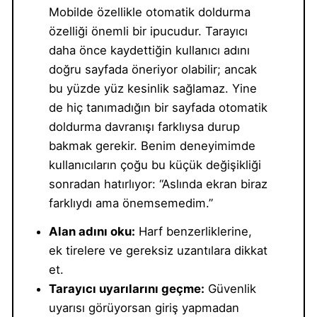
Mobilde özellikle otomatik doldurma
özelliği önemli bir ipucudur. Tarayıcı
daha önce kaydettiğin kullanıcı adını
doğru sayfada öneriyor olabilir; ancak
bu yüzde yüz kesinlik sağlamaz. Yine
de hiç tanımadığın bir sayfada otomatik
doldurma davranışı farklıysa durup
bakmak gerekir. Benim deneyimimde
kullanıcıların çoğu bu küçük değişikliği
sonradan hatırlıyor: “Aslında ekran biraz
farklıydı ama önemsemedim.”
Alan adını oku:
Harf benzerliklerine,
ek tirelere ve gereksiz uzantılara dikkat
et.
Tarayıcı uyarılarını geçme:
Güvenlik
uyarısı görüyorsan giriş yapmadan