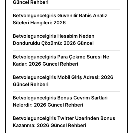
Güncel Rehberi
Betvoleguncelgiris Guvenilir Bahis Analiz
Siteleri Hangileri: 2026
Betvoleguncelgiris Hesabim Neden
Donduruldu Çözümü: 2026 Güncel
Betvoleguncelgiris Para Çekme Suresi Ne
Kadar: 2026 Güncel Rehberi
Betvoleguncelgiris Mobil Giriş Adresi: 2026
Güncel Rehberi
Betvoleguncelgiris Bonus Cevrim Sartlari
Nelerdir: 2026 Güncel Rehberi
Betvoleguncelgiris Twitter Uzerinden Bonus
Kazanma: 2026 Güncel Rehberi