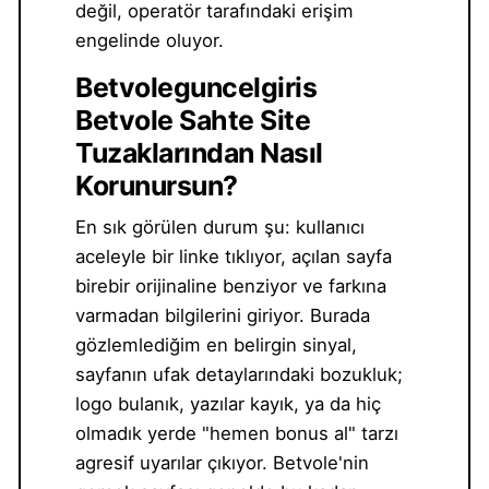
değil, operatör tarafındaki erişim
engelinde oluyor.
Betvoleguncelgiris
Betvole Sahte Site
Tuzaklarından Nasıl
Korunursun?
En sık görülen durum şu: kullanıcı
aceleyle bir linke tıklıyor, açılan sayfa
birebir orijinaline benziyor ve farkına
varmadan bilgilerini giriyor. Burada
gözlemlediğim en belirgin sinyal,
sayfanın ufak detaylarındaki bozukluk;
logo bulanık, yazılar kayık, ya da hiç
olmadık yerde "hemen bonus al" tarzı
agresif uyarılar çıkıyor. Betvole'nin