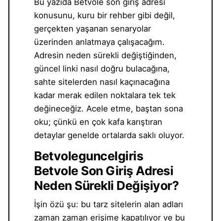
Bu yazıda Betvole son giriş adresi
konusunu, kuru bir rehber gibi değil,
gerçekten yaşanan senaryolar
üzerinden anlatmaya çalışacağım.
Adresin neden sürekli değiştiğinden,
güncel linki nasıl doğru bulacağına,
sahte sitelerden nasıl kaçınacağına
kadar merak edilen noktalara tek tek
değineceğiz. Acele etme, baştan sona
oku; çünkü en çok kafa karıştıran
detaylar genelde ortalarda saklı oluyor.
Betvoleguncelgiris
Betvole Son Giriş Adresi
Neden Sürekli Değişiyor?
İşin özü şu: bu tarz sitelerin alan adları
zaman zaman erişime kapatılıyor ve bu