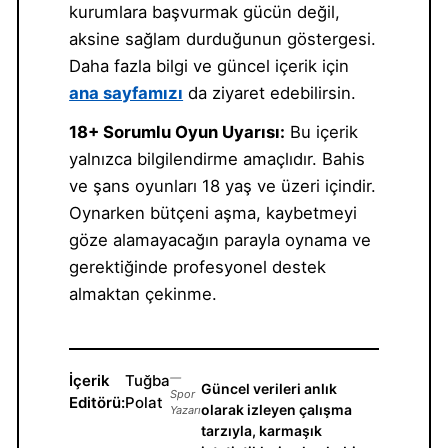
kurumlara başvurmak gücün değil,
aksine sağlam durduğunun göstergesi.
Daha fazla bilgi ve güncel içerik için
ana sayfamızı
da ziyaret edebilirsin.
18+ Sorumlu Oyun Uyarısı:
Bu içerik
yalnızca bilgilendirme amaçlıdır. Bahis
ve şans oyunları 18 yaş ve üzeri içindir.
Oynarken bütçeni aşma, kaybetmeyi
göze alamayacağın parayla oynama ve
gerektiğinde profesyonel destek
almaktan çekinme.
İçerik
Tuğba
—
Güncel verileri anlık
Spor
Editörü:
Polat
olarak izleyen çalışma
Yazarı
tarzıyla, karmaşık