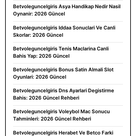
Betvoleguncelgiris Asya Handikap Nedir Nasil
Oynanir: 2026 Güncel
Betvoleguncelgiris Iddaa Sonuclari Ve Canli
Skorlar: 2026 Güncel
Betvoleguncelgiris Tenis Maclarina Canli
Bahis Yap: 2026 Güncel
Betvoleguncelgiris Bonus Satin Almali Slot
Oyunlari: 2026 Güncel
Betvoleguncelgiris Dns Ayarlari Degistirme
Bahis: 2026 Güncel Rehberi
Betvoleguncelgiris Voleybol Mac Sonucu
Tahminleri: 2026 Güncel Rehberi
Betvoleguncelgiris Herabet Ve Betco Farki