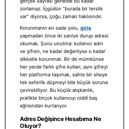
gerçek sayfası genelde bu kadar
zorlamaz. İçgüdün "burada bir terslik
var" diyorsa, çoğu zaman haklısındır.
Korunmanın en sade yolu,
giriş
yapmadan önce iki saniye durup adresi
okumak. Şunu unutma: kullanıcı adın
ve şifren, ne kadar değerliyse o kadar
dikkatle korunmalı. Bir de mümkünse
her yerde farklı şifre kullan; aynı şifreyi
her platforma taşımak, sahte bir siteye
tek seferlik düşmeyi bile büyük soruna
çevirebiliyor. Bu küçük alışkanlık,
pratikte birçok kullanıcıyı ciddi baş
ağrısından kurtarıyor.
Adres Değişince Hesabıma Ne
Oluyor?