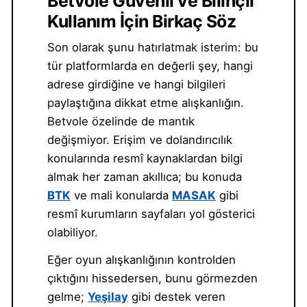
Betvole Güvenli ve Bilinçli
Kullanım İçin Birkaç Söz
Son olarak şunu hatırlatmak isterim: bu
tür platformlarda en değerli şey, hangi
adrese girdiğine ve hangi bilgileri
paylaştığına dikkat etme alışkanlığın.
Betvole özelinde de mantık
değişmiyor. Erişim ve dolandırıcılık
konularında resmî kaynaklardan bilgi
almak her zaman akıllıca; bu konuda
BTK
ve mali konularda
MASAK
gibi
resmî kurumların sayfaları yol gösterici
olabiliyor.
Eğer oyun alışkanlığının kontrolden
çıktığını hissedersen, bunu görmezden
gelme;
Yeşilay
gibi destek veren